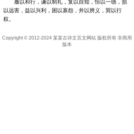
履以和行，谦以制礼，复以自知，恒以一德，损
以远害，益以兴利，困以寡怨，井以辨义，巽以行
权。
Copyright © 2012-2024 某某古诗文言文网站 版权所有 非商用
版本